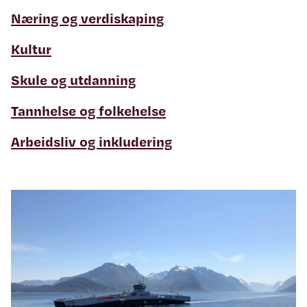
Næring og verdiskaping
Kultur
Skule og utdanning
Tannhelse og folkehelse
Arbeidsliv og inkludering